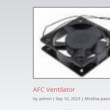
AFC Ventilator
by
admin
|
Sep 10, 2023
|
Mrežna pasi