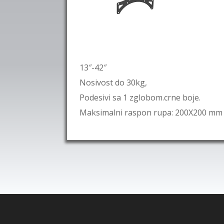
13″-42″
Nosivost do 30kg,
Podesivi sa 1 zglobom.crne boje.
Maksimalni raspon rupa: 200X200 mm