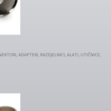
EKTORI, ADAPTERI, RAZDJELNICI, ALATI, UTIČNICE,