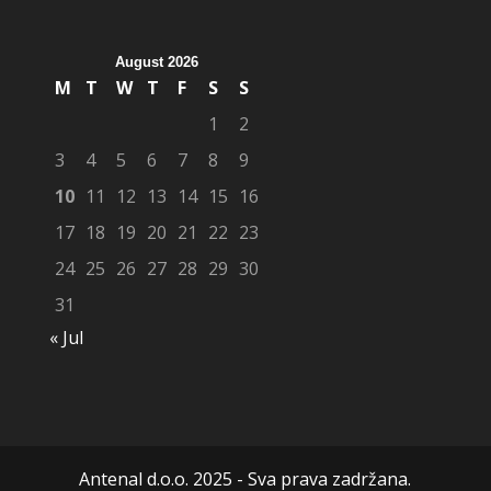
August 2026
M
T
W
T
F
S
S
1
2
3
4
5
6
7
8
9
10
11
12
13
14
15
16
17
18
19
20
21
22
23
24
25
26
27
28
29
30
31
« Jul
Antenal d.o.o. 2025 - Sva prava zadržana.