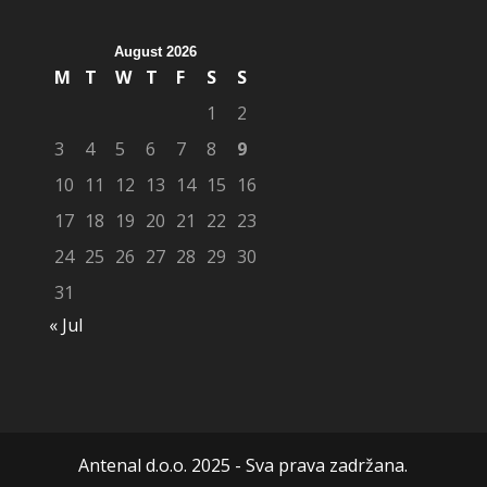
August 2026
M
T
W
T
F
S
S
1
2
3
4
5
6
7
8
9
10
11
12
13
14
15
16
17
18
19
20
21
22
23
24
25
26
27
28
29
30
31
« Jul
Antenal d.o.o. 2025 - Sva prava zadržana.