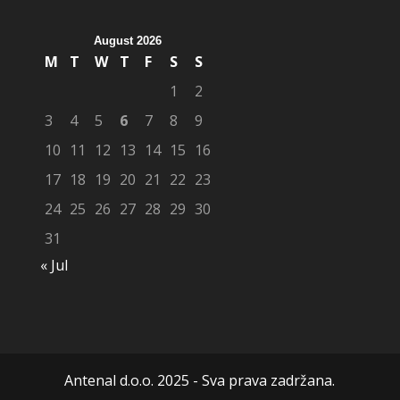
August 2026
M
T
W
T
F
S
S
1
2
3
4
5
6
7
8
9
10
11
12
13
14
15
16
17
18
19
20
21
22
23
24
25
26
27
28
29
30
31
« Jul
Antenal d.o.o. 2025 - Sva prava zadržana.