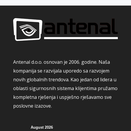
Antenal d.o.o. osnovan je 2006. godine. Naša
kompanija se razvijala uporedo sa razvojem
novih globalnih trendova. Kao jedan od lidera u
oblasti sigurnosnih sistema klijentima pružamo
kompletna rješenja i uspješno rješavamo sve
poslovne izazove.
August 2026