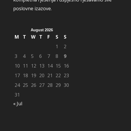
poslovne izazove.
August 2026
M
T
W
T
F
S
S
1
2
3
4
5
6
7
8
9
10
11
12
13
14
15
16
17
18
19
20
21
22
23
24
25
26
27
28
29
30
31
« Jul