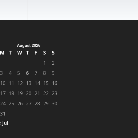
August 2026
M
T
W
T
F
S
S
1
2
3
4
5
6
7
8
9
10
11
12
13
14
15
16
17
18
19
20
21
22
23
24
25
26
27
28
29
30
31
« Jul