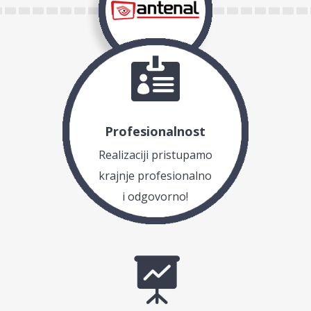

Profesionalnost
Realizaciji pristupamo
krajnje profesionalno
i odgovorno!
