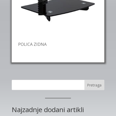
POLICA ZIDNA
Pretraga
Najzadnje dodani artikli