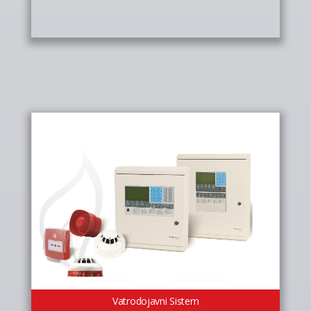
Vatrodojavni Sistem