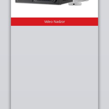
Video Nadzor