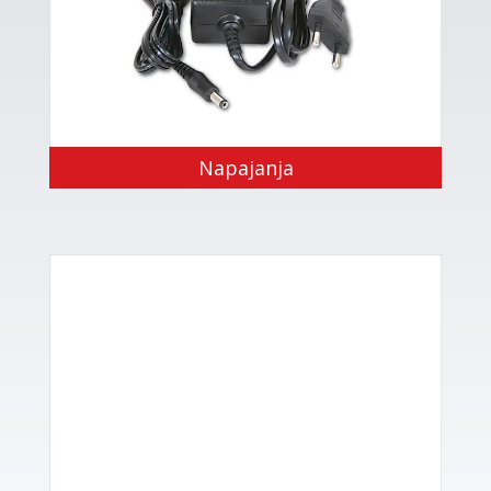
Napajanja