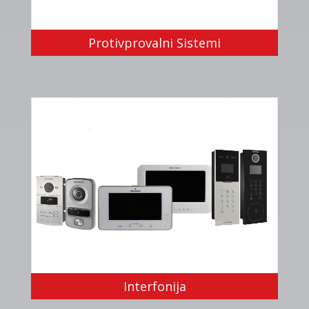
Protivprovalni Sistemi
Interfonija