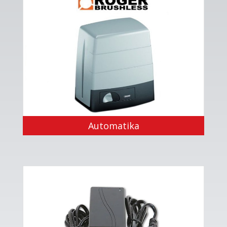
Automatika