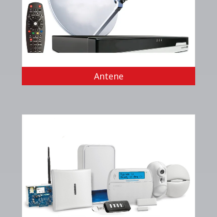
Antene