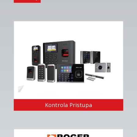
Kontrola Pristupa