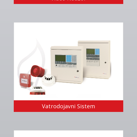
Vatrodojavni Sistem