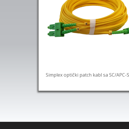
Simplex optički patch kabl sa SC/APC