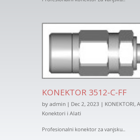
KONEKTOR 3512-C-FF
by
admin
|
Dec 2, 2023
|
KONEKTORI, A
Konektori i Alati
Profesionalni konektor za vanjsku...