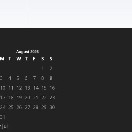
August 2026
M
T
W
T
F
S
S
1
2
3
4
5
6
7
8
9
10
11
12
13
14
15
16
17
18
19
20
21
22
23
24
25
26
27
28
29
30
31
« Jul