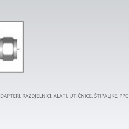
DAPTERI, RAZDJELNICI, ALATI, UTIČNICE, ŠTIPALJKE
,
PPC