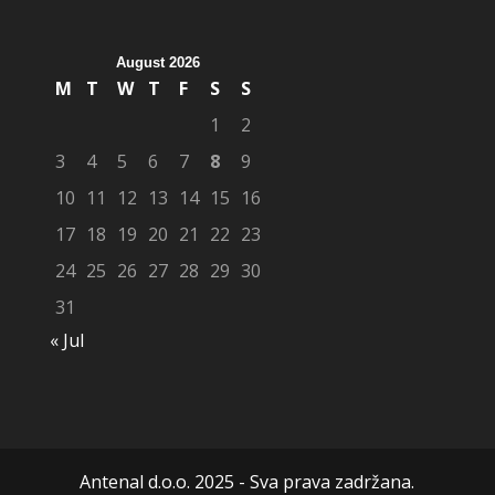
August 2026
M
T
W
T
F
S
S
1
2
3
4
5
6
7
8
9
10
11
12
13
14
15
16
17
18
19
20
21
22
23
24
25
26
27
28
29
30
31
« Jul
Antenal d.o.o. 2025 - Sva prava zadržana.