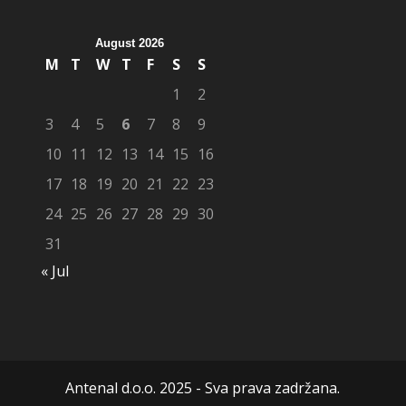
August 2026
M
T
W
T
F
S
S
1
2
3
4
5
6
7
8
9
10
11
12
13
14
15
16
17
18
19
20
21
22
23
24
25
26
27
28
29
30
31
« Jul
Antenal d.o.o. 2025 - Sva prava zadržana.