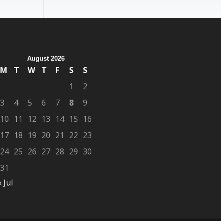
August 2026
M
T
W
T
F
S
S
1
2
3
4
5
6
7
8
9
10
11
12
13
14
15
16
17
18
19
20
21
22
23
24
25
26
27
28
29
30
31
« Jul