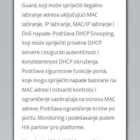
Guard
, koji može spriječiti ilegalno
lažiranje adresa uključujući MAC
lažiranje, IP lažiranje, MAC/IP lažiranje i
DoS napade. Podržava
DHCP Snooping
,
koji može spriječiti privatne DHCP
servere i osigurati autentičnost i
konzistentnost DHCP okruženja.
Podržava sigurnosne funkcije porta,
koje mogu spriječiti napade bazirane na
MAC adresi i ostvariti kontrolu i
ograničenje saobraćaja na osnovu MAC
adrese. Podržava ograničenje brzine po
portu. Monitoring i podešavanje putem
Hik partner pro platforme.