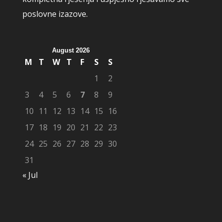
poslovne izazove.
August 2026
M
T
W
T
F
S
S
1
2
3
4
5
6
7
8
9
10
11
12
13
14
15
16
17
18
19
20
21
22
23
24
25
26
27
28
29
30
31
« Jul