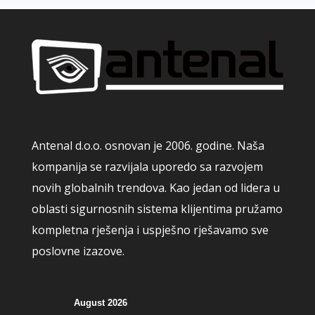
Antenal d.o.o. osnovan je 2006. godine. Naša
kompanija se razvijala uporedo sa razvojem
novih globalnih trendova. Kao jedan od lidera u
oblasti sigurnosnih sistema klijentima pružamo
kompletna rješenja i uspješno rješavamo sve
poslovne izazove.
August 2026