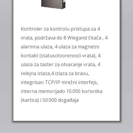
Kontroler za kontrolu pristupa za 4
vrata, podržava do 8 Wiegand čitača , 4
alarmna ulaza, 4 ulaza za magnetni
kontakt (statusotvorenosti vrata), 4
ulaza za taster za otvaranje vrata, 4
relejna izlaza,4 izlaza za bravu,
integrisan TCP/IP mrežni interfejs,
interna memorijado 10.000 korisnika
(kartica) i 50.000 događaja