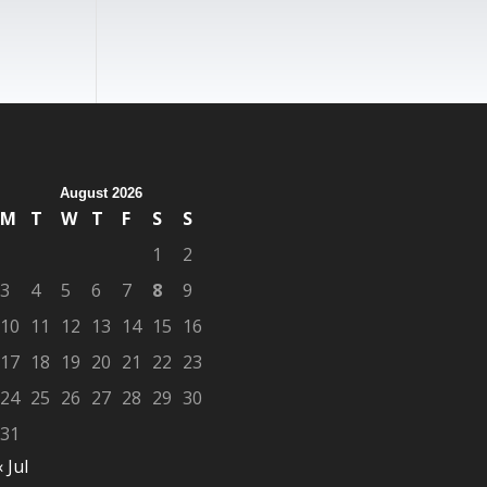
August 2026
M
T
W
T
F
S
S
1
2
3
4
5
6
7
8
9
10
11
12
13
14
15
16
17
18
19
20
21
22
23
24
25
26
27
28
29
30
31
« Jul