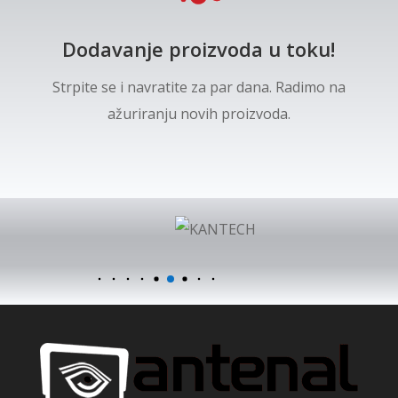
Dodavanje proizvoda u toku!
Strpite se i navratite za par dana. Radimo na
ažuriranju novih proizvoda.