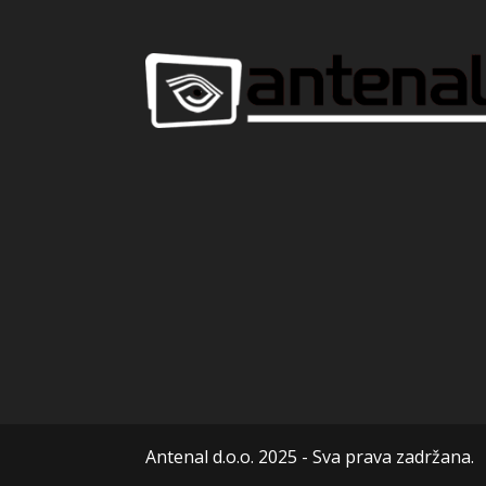
Antenal d.o.o. 2025 - Sva prava zadržana.