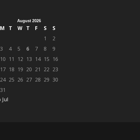
August 2026
M
T
W
T
F
S
S
1
2
3
4
5
6
7
8
9
10
11
12
13
14
15
16
17
18
19
20
21
22
23
24
25
26
27
28
29
30
31
« Jul