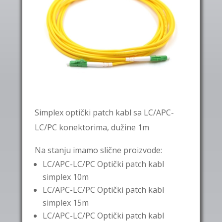
Simplex optički patch kabl sa LC/APC-
LC/PC konektorima, dužine 1m
Na stanju imamo slične proizvode:
LC/APC-LC/PC Optički patch kabl
simplex 10m
LC/APC-LC/PC Optički patch kabl
simplex 15m
LC/APC-LC/PC Optički patch kabl