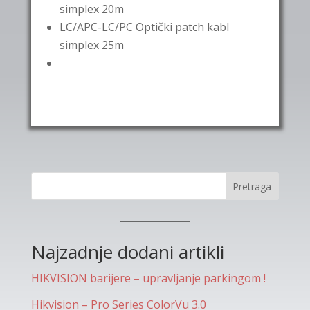
simplex 20m
LC/APC-LC/PC Optički patch kabl
simplex 25m
Pretraga
Najzadnje dodani artikli
HIKVISION barijere – upravljanje parkingom !
Hikvision – Pro Series ColorVu 3.0