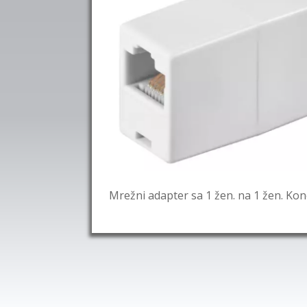
Mrežni adapter sa 1 žen. na 1 žen. Ko