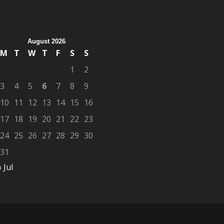
August 2026
M
T
W
T
F
S
S
1
2
3
4
5
6
7
8
9
10
11
12
13
14
15
16
17
18
19
20
21
22
23
24
25
26
27
28
29
30
31
« Jul