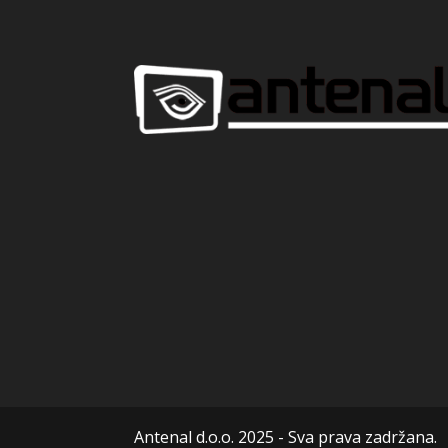
Antenal d.o.o. 2025 - Sva prava zadržana.