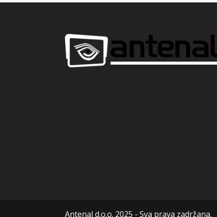
Antenal d.o.o. 2025 - Sva prava zadržana.