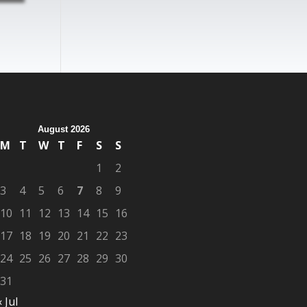
August 2026
M
T
W
T
F
S
S
1
2
3
4
5
6
7
8
9
10
11
12
13
14
15
16
17
18
19
20
21
22
23
24
25
26
27
28
29
30
31
« Jul