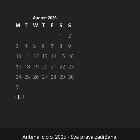
August 2026
M
T
W
T
F
S
S
1
2
3
4
5
6
7
8
9
10
11
12
13
14
15
16
17
18
19
20
21
22
23
24
25
26
27
28
29
30
31
« Jul
Antenal d.o.o. 2025 - Sva prava zadržana.