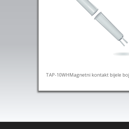
TAP-10WHMagnetni kontakt bijele boj