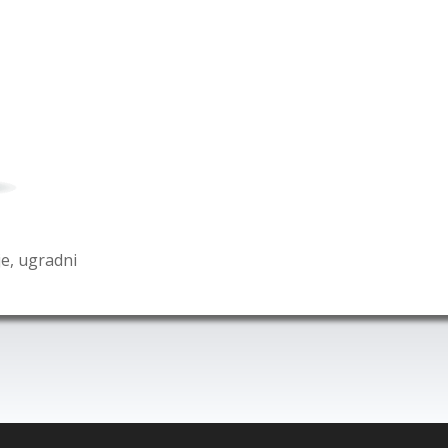
e, ugradni