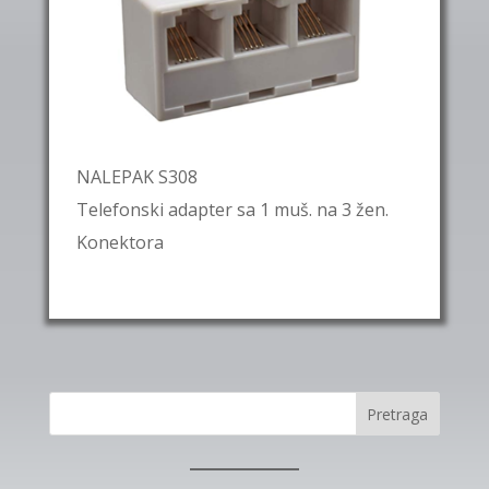
NALEPAK S308
Telefonski adapter sa 1 muš. na 3 žen.
Konektora
Pretraga