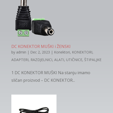
DC KONEKTOR MUŠKI i ŽENSKI
by
admin
|
Dec 2, 2023
|
Konektori
,
KONEKTORI,
ADAPTERI, RAZDJELNICI, ALATI, UTIČNICE, ŠTIPALJKE
1 DC KONEKTOR MUŠKI Na stanju imamo
sličan proizvod – DC KONEKTOR...