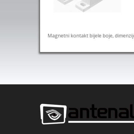
Magnetni kontakt bijele boje, dimenzi