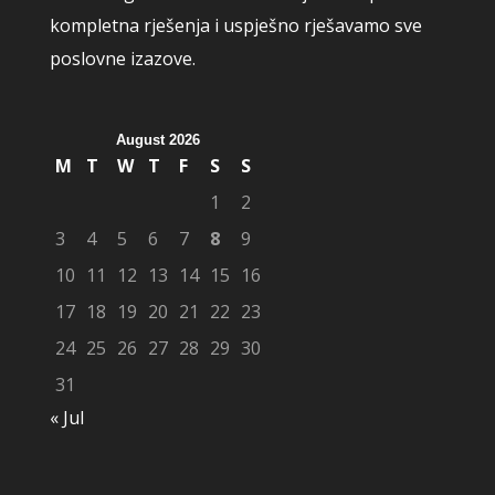
kompletna rješenja i uspješno rješavamo sve
poslovne izazove.
August 2026
M
T
W
T
F
S
S
1
2
3
4
5
6
7
8
9
10
11
12
13
14
15
16
17
18
19
20
21
22
23
24
25
26
27
28
29
30
31
« Jul