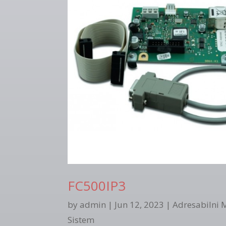
FC500IP3
by
admin
|
Jun 12, 2023
|
Adresabilni 
Sistem