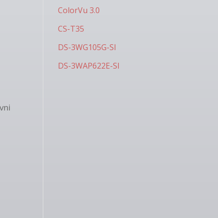
ColorVu 3.0
CS-T35
DS-3WG105G-SI
DS-3WAP622E-SI
vni