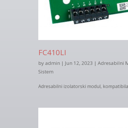
FC410LI
by
admin
|
Jun 12, 2023
|
Adresabilni 
Sistem
Adresabilni izolatorski modul, kompatibila