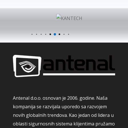
Antenal d.o.o. osnovan je 2006. godine. Naša
kompanija se razvijala uporedo sa razvojem
novih globalnih trendova. Kao jedan od lidera u
oblasti sigurnosnih sistema klijentima pružamo