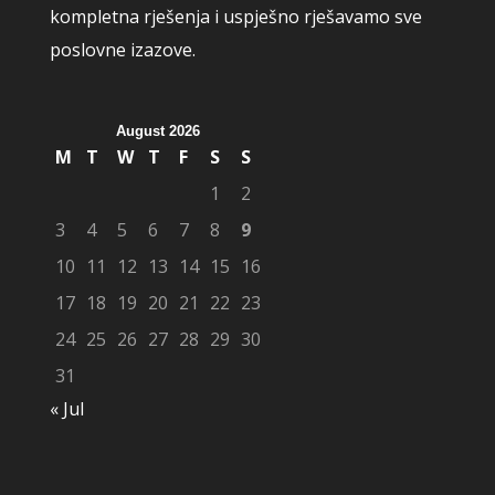
kompletna rješenja i uspješno rješavamo sve
poslovne izazove.
August 2026
M
T
W
T
F
S
S
1
2
3
4
5
6
7
8
9
10
11
12
13
14
15
16
17
18
19
20
21
22
23
24
25
26
27
28
29
30
31
« Jul