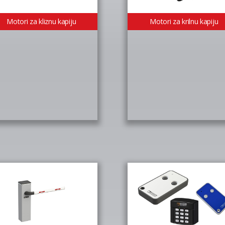
Motori za kliznu kapiju
Motori za krilnu kapiju