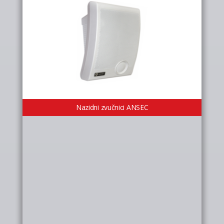
Nazidni zvučnici ANSEC