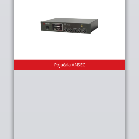
Pojačala ANSEC