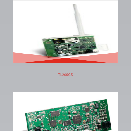
TL260GS