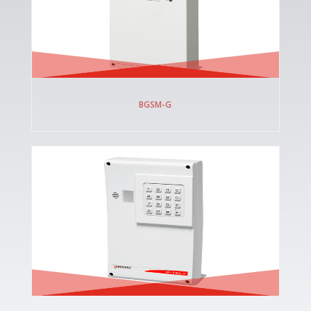
BGSM-G