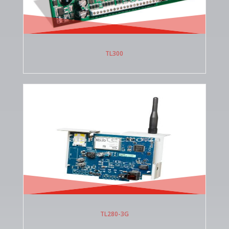
TL300
TL280-3G