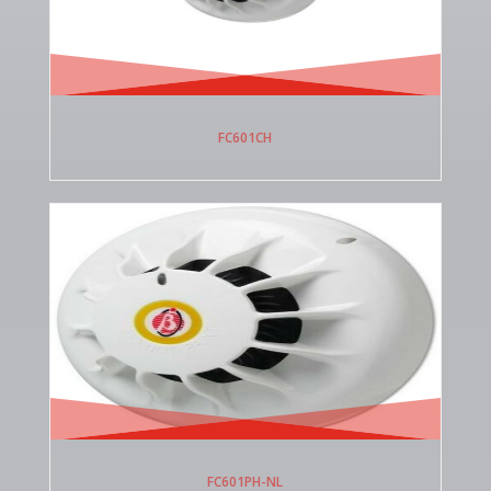
FC601CH
FC601PH-NL