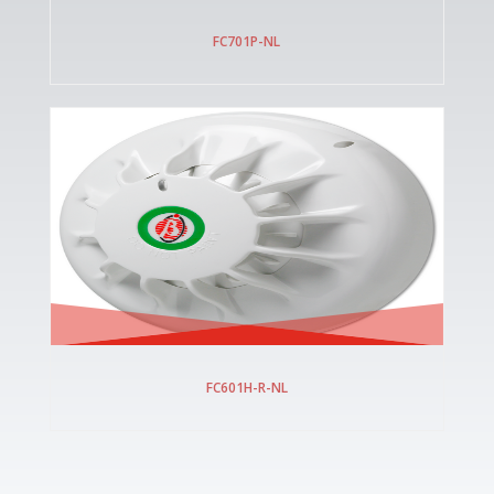
FC701P-NL
FC601H-R-NL