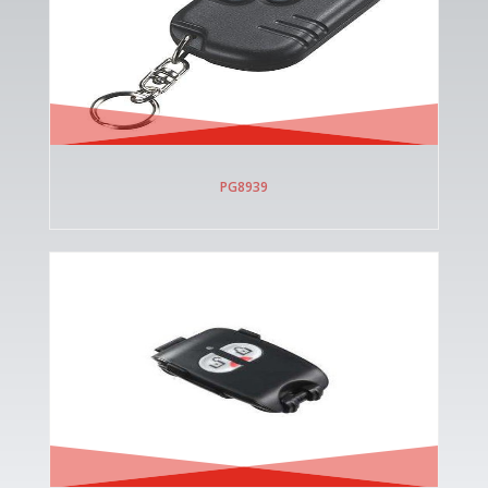
PG8939