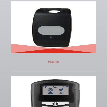
PG8938