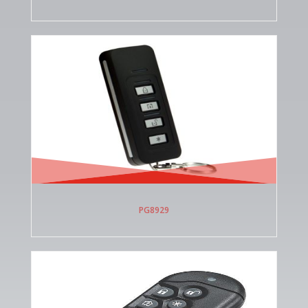
PG8929