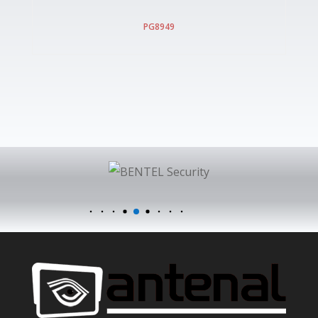
PG8949