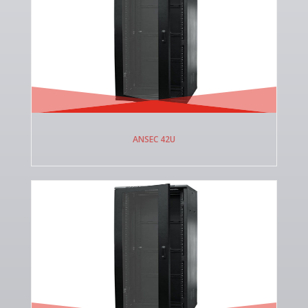
ANSEC 42U