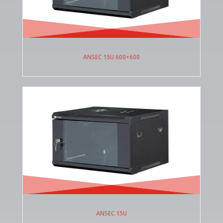
ANSEC 15U 600×600
ANSEC 15U