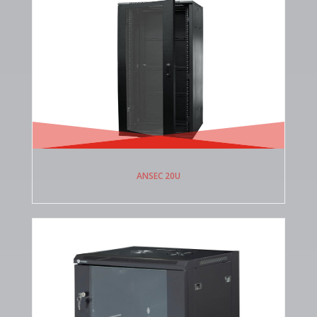
ANSEC 20U