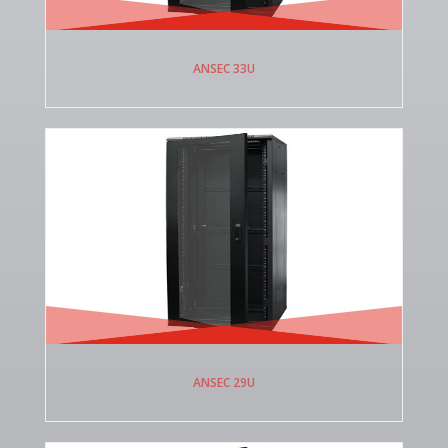
ANSEC 33U
ANSEC 29U