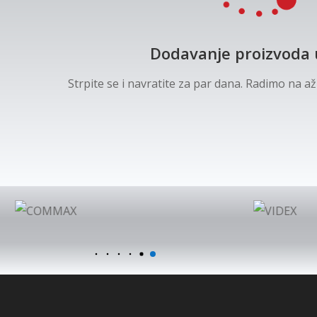
Dodavanje proizvoda 
Strpite se i navratite za par dana. Radimo na a