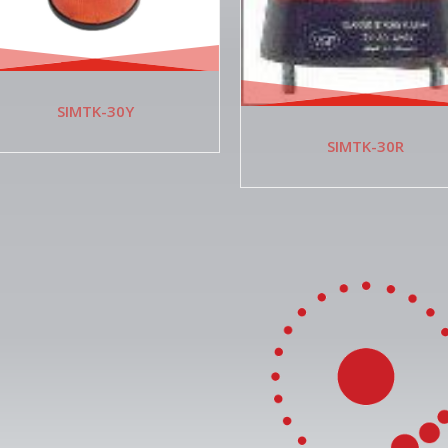
SIMTK-30Y
SIMTK-30R