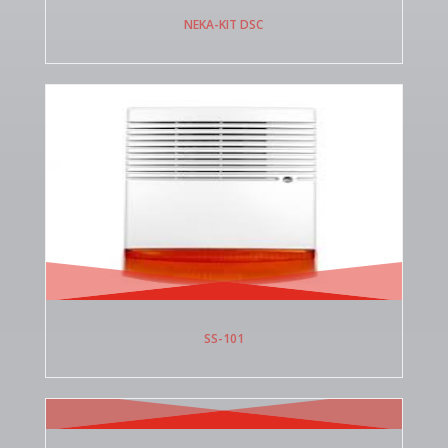
NEKA-KIT DSC
SS-101