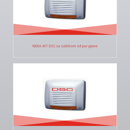
NEKA-KIT DSC sa zaštitom od pur pjene