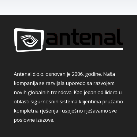
Antenal d.o.o. osnovan je 2006. godine. Naša
kompanija se razvijala uporedo sa razvojem
novih globalnih trendova. Kao jedan od lidera u
oblasti sigurnosnih sistema klijentima pružamo
kompletna rješenja i uspješno rješavamo sve
poslovne izazove.